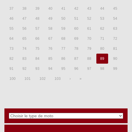
37
38
39
40
41
42
43
44
45
46
47
48
49
50
51
52
53
54
55
56
57
58
59
60
61
62
63
64
65
66
67
68
69
70
71
72
73
74
75
76
77
78
79
80
81
82
83
84
85
86
87
88
89
90
91
92
93
94
95
96
97
98
99
100
101
102
103
›
»