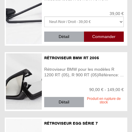
39,00 €
Détail
RÉTROVISEUR BMW RT 2005
Rétroviseur BMW pour les modèles R
1200 RT (05), R 900 RT (05)Référence: ...
90,00 € - 149,00 €
Produit en rupture de
Détail
stock
RÉTROVISEUR EGG SÉRIE 7