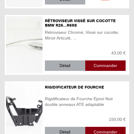
RÉTROVISEUR VISSÉ SUR COCOTTE
BMW R26...R69S
Rétroviseur Chromé, Vissé sur cocotte,
Miroir Articulé, ...
43,00 €
Détail
RIGIDIFICATEUR DE FOURCHE
Rigidificateur de Fourche Epoxi Noir
double anneaux ATE adaptable
150,00 €
Détail