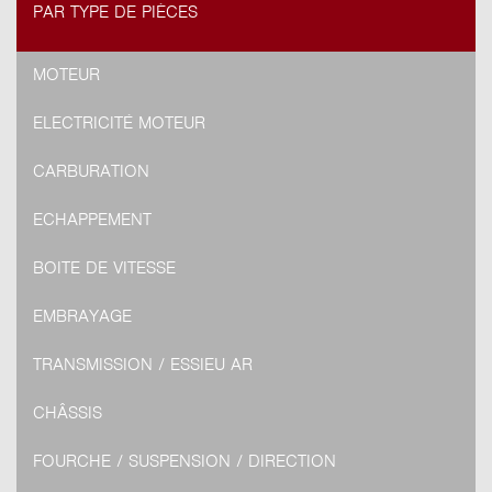
PAR TYPE DE PIÈCES
MOTEUR
ELECTRICITÉ MOTEUR
CARBURATION
ECHAPPEMENT
BOITE DE VITESSE
EMBRAYAGE
TRANSMISSION / ESSIEU AR
CHÂSSIS
FOURCHE / SUSPENSION / DIRECTION