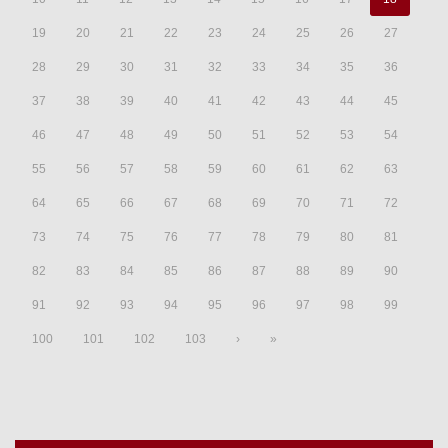
19
20
21
22
23
24
25
26
27
28
29
30
31
32
33
34
35
36
37
38
39
40
41
42
43
44
45
46
47
48
49
50
51
52
53
54
55
56
57
58
59
60
61
62
63
64
65
66
67
68
69
70
71
72
73
74
75
76
77
78
79
80
81
82
83
84
85
86
87
88
89
90
91
92
93
94
95
96
97
98
99
100
101
102
103
›
»