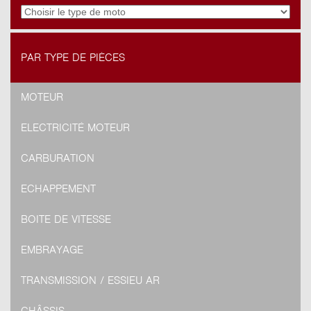
PAR TYPE DE PIÈCES
MOTEUR
ELECTRICITÉ MOTEUR
CARBURATION
ECHAPPEMENT
BOITE DE VITESSE
EMBRAYAGE
TRANSMISSION / ESSIEU AR
CHÂSSIS