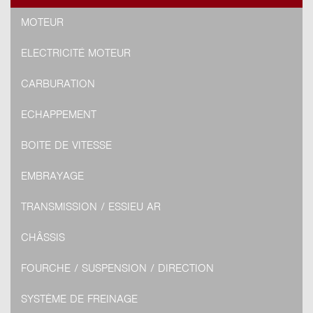
MOTEUR
ELECTRICITÉ MOTEUR
CARBURATION
ECHAPPEMENT
BOITE DE VITESSE
EMBRAYAGE
TRANSMISSION / ESSIEU AR
CHÂSSIS
FOURCHE / SUSPENSION / DIRECTION
SYSTÈME DE FREINAGE