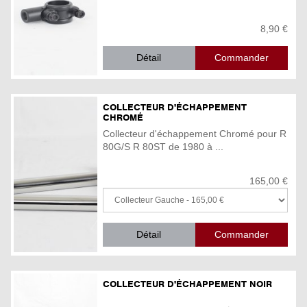
8,90 €
Détail
COLLECTEUR D'ÉCHAPPEMENT
CHROMÉ
Collecteur d'échappement Chromé pour R
80G/S R 80ST de 1980 à ...
165,00 €
Détail
COLLECTEUR D'ÉCHAPPEMENT NOIR