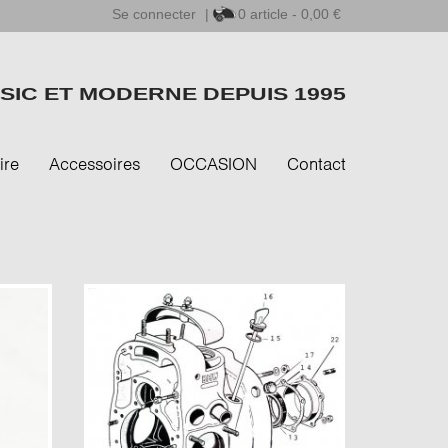
Se connecter
|
0
article - 0,00 €
SIC ET MODERNE DEPUIS 1995
ire
Accessoires
OCCASION
Contact