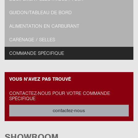
GUIDON/TABLEAU DE BORD
ALIMENTATION EN CARBURANT
CARÉNAGE / SELLES
COMMANDE SPÉCIFIQUE
VOUS N'AVEZ PAS TROUVÉ
CONTACTEZ-NOUS POUR VOTRE COMMANDE
SPÉCIFIQUE
contactez-nous
SHOWROOM