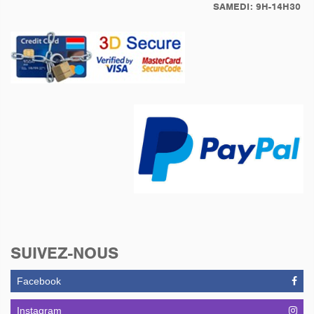
SAMEDI: 9H-14H30
SUIVEZ-NOUS
Facebook
Instagram