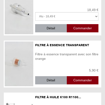
18,49 €
Détail
FILTRE À ESSENCE TRANSPARENT
Filtre à essence transparent avec son filtre
orange
5,90 €
Détail
FILTRE À HUILE K100 R1100...