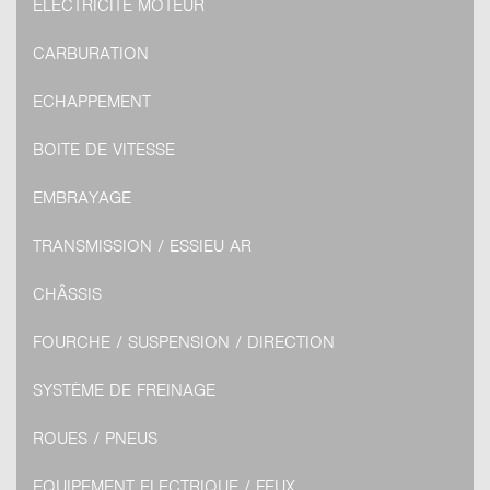
ELECTRICITÉ MOTEUR
CARBURATION
ECHAPPEMENT
BOITE DE VITESSE
EMBRAYAGE
TRANSMISSION / ESSIEU AR
CHÂSSIS
FOURCHE / SUSPENSION / DIRECTION
SYSTÈME DE FREINAGE
ROUES / PNEUS
EQUIPEMENT ELECTRIQUE / FEUX