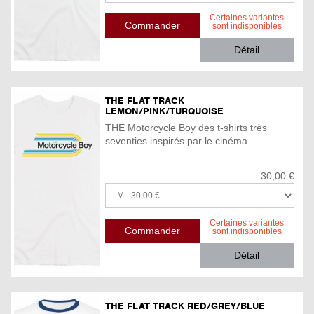
Certaines variantes
sont indisponibles
Détail
THE FLAT TRACK
LEMON/PINK/TURQUOISE
THE Motorcycle Boy des t-shirts très
seventies inspirés par le cinéma ...
30,00 €
Certaines variantes
sont indisponibles
Détail
THE FLAT TRACK RED/GREY/BLUE