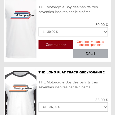
THE Motorcycle Boy des t-shirts très
seventies inspirés par le cinéma ...
30,00 €
Certaines variantes
sont indisponibles
Détail
THE LONG FLAT TRACK GREY/ORANGE
THE Motorcycle Boy des t-shirts très
seventies inspirés par le cinéma ...
36,00 €