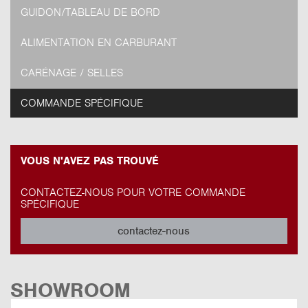
GUIDON/TABLEAU DE BORD
ALIMENTATION EN CARBURANT
CARÉNAGE / SELLES
COMMANDE SPÉCIFIQUE
VOUS N'AVEZ PAS TROUVÉ
CONTACTEZ-NOUS POUR VOTRE COMMANDE
SPÉCIFIQUE
contactez-nous
SHOWROOM