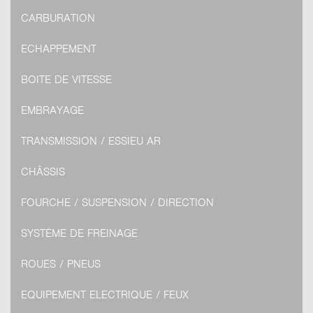
CARBURATION
ECHAPPEMENT
BOITE DE VITESSE
EMBRAYAGE
TRANSMISSION / ESSIEU AR
CHÂSSIS
FOURCHE / SUSPENSION / DIRECTION
SYSTÈME DE FREINAGE
ROUES / PNEUS
EQUIPEMENT ELECTRIQUE / FEUX