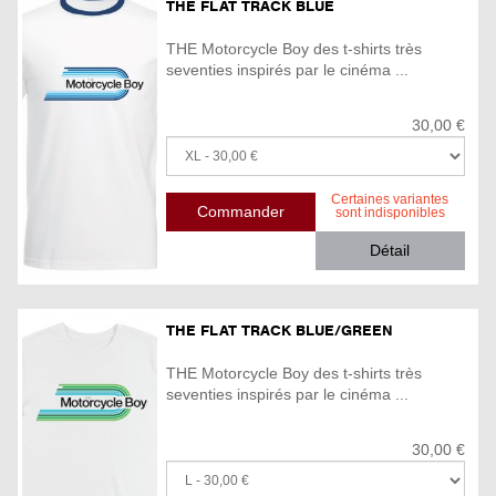
THE FLAT TRACK BLUE
THE Motorcycle Boy des t-shirts très
seventies inspirés par le cinéma ...
30,00 €
Certaines variantes
sont indisponibles
Détail
THE FLAT TRACK BLUE/GREEN
THE Motorcycle Boy des t-shirts très
seventies inspirés par le cinéma ...
30,00 €