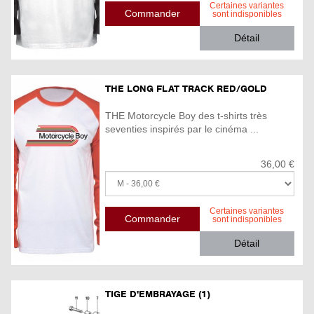
Certaines variantes
sont indisponibles
Détail
THE LONG FLAT TRACK RED/GOLD
THE Motorcycle Boy des t-shirts très
seventies inspirés par le cinéma ...
36,00 €
Certaines variantes
sont indisponibles
Détail
TIGE D'EMBRAYAGE (1)