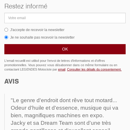
Restez informé
Adresse
email
J'accepte de recevoir la newsletter
Je ne souhaite pas recevoir la newsletter
L'email recueilli est utilisé pour l'envoi de lettres d'informations et d'offres
promotionnelles. Vous pouvez vous désabonner dans ce même formulaire ou en
contactant LEGENDES Motociste par
email
.
Consulter les détails du consentement.
AVIS
"Le genre d'endroit dont rêve tout motard...
Odeur d'huile et d'essence, musique qui va
bien, magnifiques machines en expo.
Jacky et sa Dream Team sont d'une très