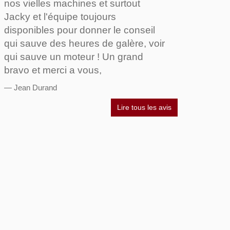
nos vielles machines et surtout
Jacky et l'équipe toujours
disponibles pour donner le conseil
qui sauve des heures de galère, voir
qui sauve un moteur ! Un grand
bravo et merci a vous,
Jean Durand
Lire tous les avis