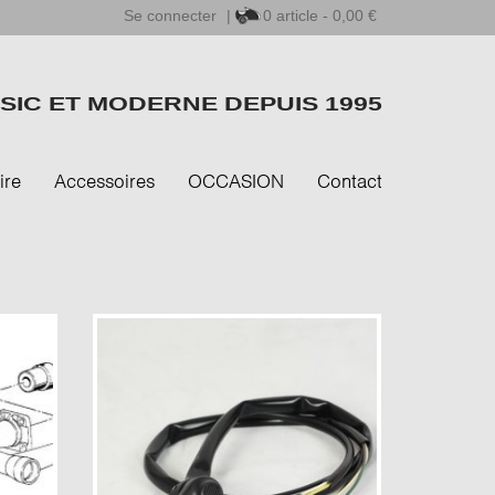
Se connecter
|
0
article - 0,00 €
SIC ET MODERNE DEPUIS 1995
ire
Accessoires
OCCASION
Contact