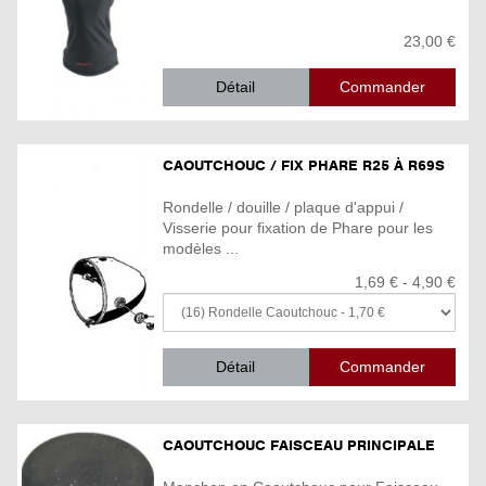
23,00 €
Détail
CAOUTCHOUC / FIX PHARE R25 À R69S
Rondelle / douille / plaque d'appui /
Visserie pour fixation de Phare pour les
modèles ...
1,69 € - 4,90 €
Détail
CAOUTCHOUC FAISCEAU PRINCIPALE