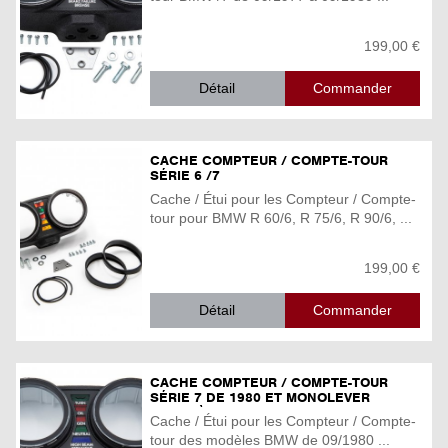
199,00 €
Détail
CACHE COMPTEUR / COMPTE-TOUR
SÉRIE 6 /7
Cache / Étui pour les Compteur / Compte-
tour pour BMW R 60/6, R 75/6, R 90/6, ...
199,00 €
Détail
CACHE COMPTEUR / COMPTE-TOUR
SÉRIE 7 DE 1980 ET MONOLEVER
JUSQU'À 1995
Cache / Étui pour les Compteur / Compte-
tour des modèles BMW de 09/1980 ...