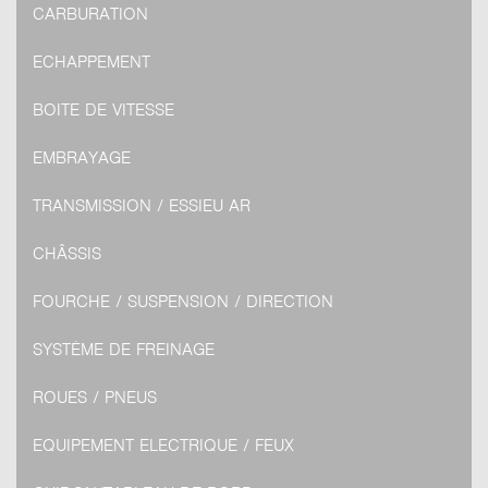
CARBURATION
ECHAPPEMENT
BOITE DE VITESSE
EMBRAYAGE
TRANSMISSION / ESSIEU AR
CHÂSSIS
FOURCHE / SUSPENSION / DIRECTION
SYSTÈME DE FREINAGE
ROUES / PNEUS
EQUIPEMENT ELECTRIQUE / FEUX