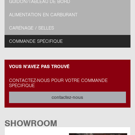
GUIDON/TABLEAU DE BORD
ALIMENTATION EN CARBURANT
CARÉNAGE / SELLES
COMMANDE SPÉCIFIQUE
VOUS N'AVEZ PAS TROUVÉ
CONTACTEZ-NOUS POUR VOTRE COMMANDE
SPÉCIFIQUE
contactez-nous
SHOWROOM