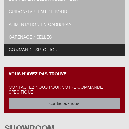
GUIDON/TABLEAU DE BORD
ALIMENTATION EN CARBURANT
CARÉNAGE / SELLES
COMMANDE SPÉCIFIQUE
VOUS N'AVEZ PAS TROUVÉ
CONTACTEZ-NOUS POUR VOTRE COMMANDE
SPÉCIFIQUE
contactez-nous
SHOWROOM