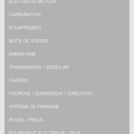
ELECTRICITÉ MOTEUR
CARBURATION
ECHAPPEMENT
BOITE DE VITESSE
EMBRAYAGE
TRANSMISSION / ESSIEU AR
CHÂSSIS
FOURCHE / SUSPENSION / DIRECTION
SYSTÈME DE FREINAGE
ROUES / PNEUS
EQUIPEMENT ELECTRIQUE / FEUX